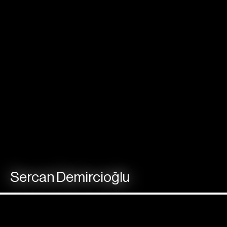
Sercan Demircioğlu